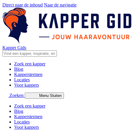
Direct naar de inhoud
Naar de navigatie
Kapper Gids
Zoek een kapper
Blog
Kapperstermen
Locaties
Voor kappers
Zoeken
Menu
Sluiten
Zoek een kapper
Blog
Kapperstermen
Locaties
Voor kappers