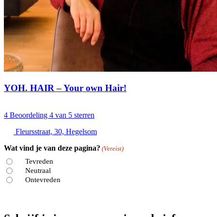
YOH. HAIR – Your own Hair!
4
Beoordeling 4 van 5 sterren
Fleursstraat, 30, Hegelsom
Wat vind je van deze pagina?
(Vereist)
Tevreden
Neutraal
Ontevreden