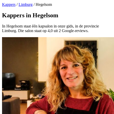
Kappers
/
Limburg
/
Hegelsom
Kappers in Hegelsom
In Hegelsom staat één kapsalon in onze gids, in de provincie
Limburg. Die salon staat op 4,0 uit 2 Google-reviews.