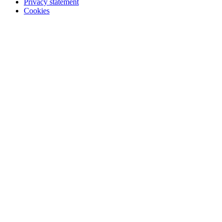
Privacy statement
Cookies