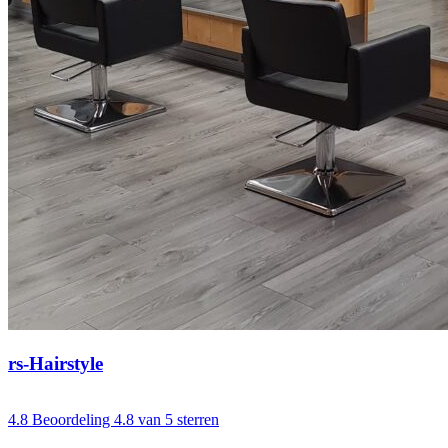
rs-Hairstyle
4.8
Beoordeling 4.8 van 5 sterren