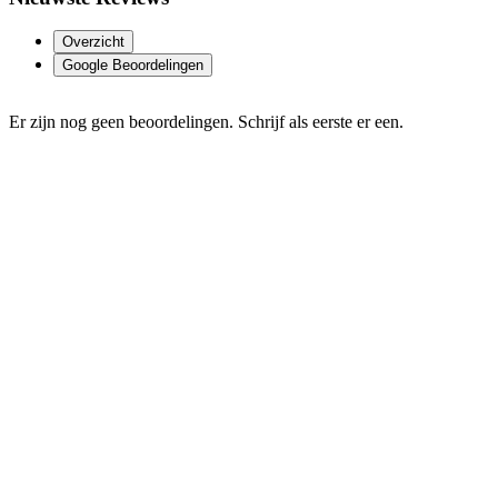
Overzicht
Google Beoordelingen
Er zijn nog geen beoordelingen. Schrijf als eerste er een.