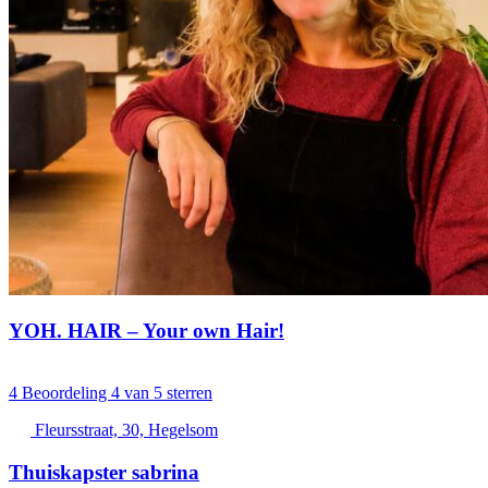
YOH. HAIR – Your own Hair!
4
Beoordeling 4 van 5 sterren
Fleursstraat, 30, Hegelsom
Thuiskapster sabrina