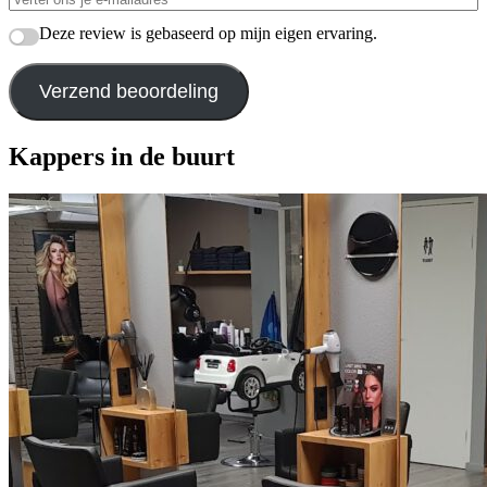
Deze review is gebaseerd op mijn eigen ervaring.
Verzend beoordeling
Kappers in de buurt