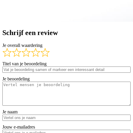
Schrijf een review
Je overall waardering
Titel van je beoordeling
Je beoordeling
Je naam
Jouw e-mailadres