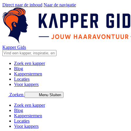
Direct naar de inhoud
Naar de navigatie
Kapper Gids
Zoek een kapper
Blog
Kapperstermen
Locaties
Voor kappers
Zoeken
Menu
Sluiten
Zoek een kapper
Blog
Kapperstermen
Locaties
Voor kappers