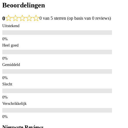
Beoordelingen
0
0 van 5 sterren (op basis van 0 reviews)
Uitstekend
Heel goed
Gemiddeld
Slecht
Verschrikkelijk
Nieuwste Reviews