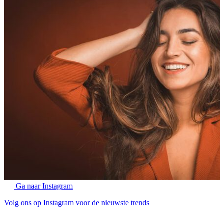
Ga naar Instagram
Volg ons op Instagram voor de nieuwste trends