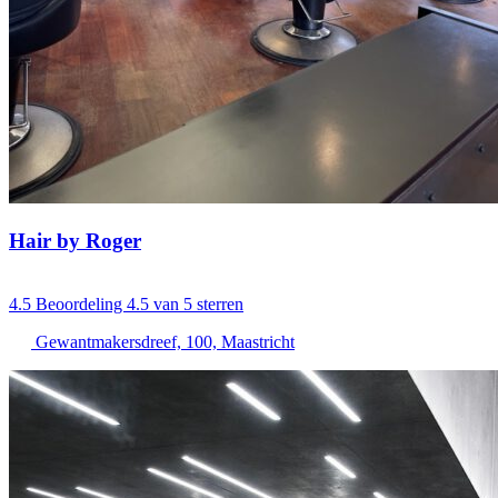
Hair by Roger
4.5
Beoordeling 4.5 van 5 sterren
Gewantmakersdreef, 100, Maastricht