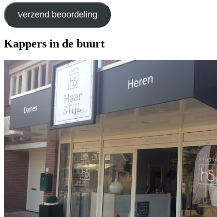
Verzend beoordeling
Kappers in de buurt