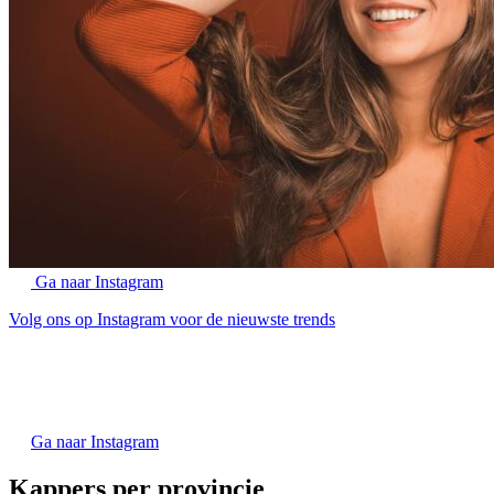
Ga naar Instagram
Volg ons op Instagram voor de nieuwste trends
Ga naar Instagram
Kappers per provincie