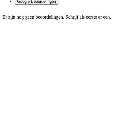
Google Beoordelingen
Er zijn nog geen beoordelingen. Schrijf als eerste er een.