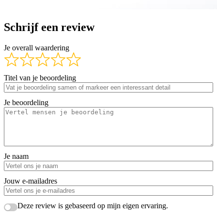
Schrijf een review
Je overall waardering
Titel van je beoordeling
Je beoordeling
Je naam
Jouw e-mailadres
Deze review is gebaseerd op mijn eigen ervaring.