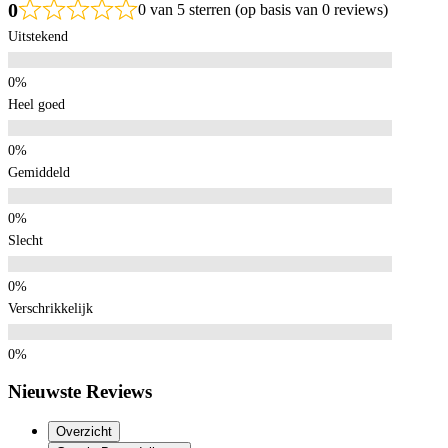
0
0 van 5 sterren (op basis van 0 reviews)
Uitstekend
Heel goed
Gemiddeld
Slecht
Verschrikkelijk
Nieuwste Reviews
Overzicht