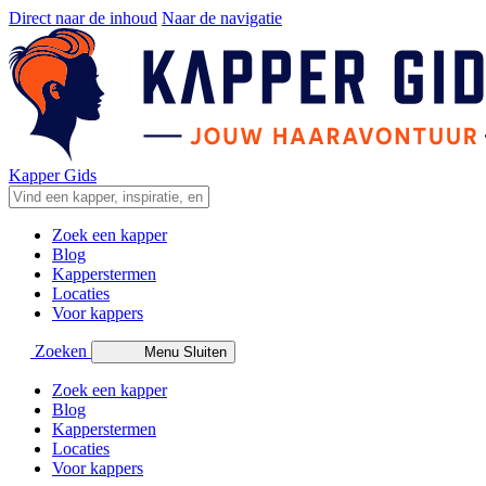
Direct naar de inhoud
Naar de navigatie
Kapper Gids
Zoek een kapper
Blog
Kapperstermen
Locaties
Voor kappers
Zoeken
Menu
Sluiten
Zoek een kapper
Blog
Kapperstermen
Locaties
Voor kappers