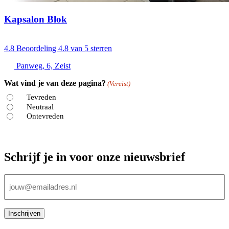
Kapsalon Blok
4.8
Beoordeling 4.8 van 5 sterren
Panweg, 6, Zeist
Wat vind je van deze pagina?
(Vereist)
Tevreden
Neutraal
Ontevreden
Schrijf je in voor onze nieuwsbrief
E-
mailadres
(Vereist)
Inschrijven