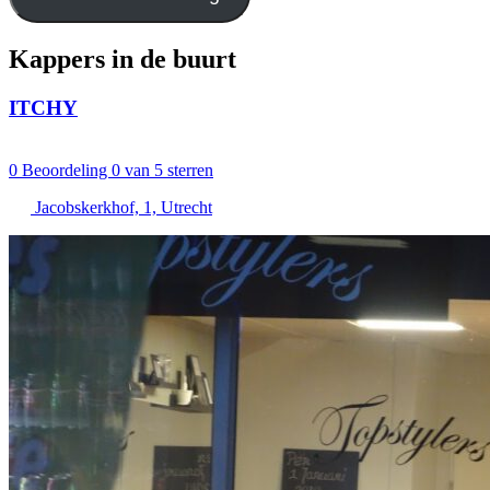
Kappers in de buurt
ITCHY
0
Beoordeling 0 van 5 sterren
Jacobskerkhof, 1, Utrecht