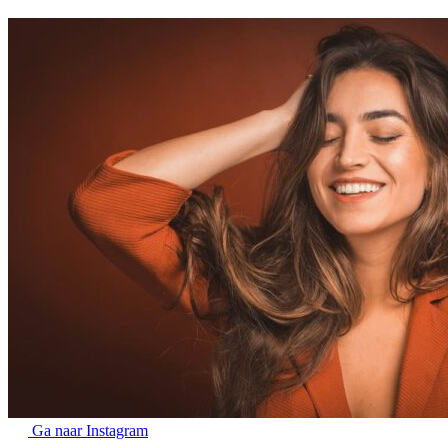
Ga naar Instagram