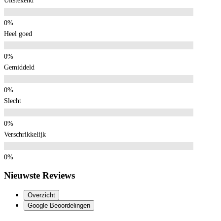
Uitstekend
Heel goed
Gemiddeld
Slecht
Verschrikkelijk
Nieuwste Reviews
Overzicht
Google Beoordelingen