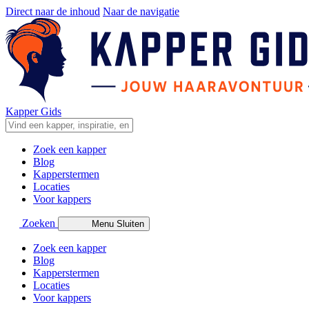
Direct naar de inhoud
Naar de navigatie
Kapper Gids
Zoek een kapper
Blog
Kapperstermen
Locaties
Voor kappers
Zoeken
Menu
Sluiten
Zoek een kapper
Blog
Kapperstermen
Locaties
Voor kappers