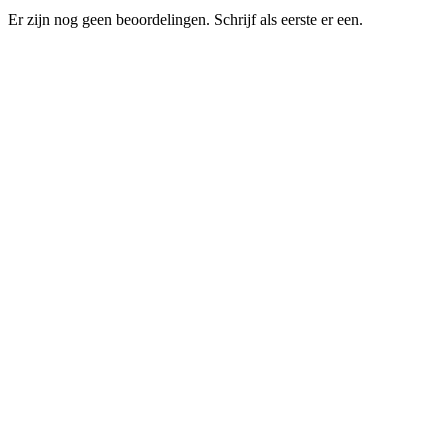
Er zijn nog geen beoordelingen. Schrijf als eerste er een.