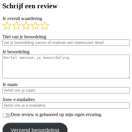
Schrijf een review
Je overall waardering
Titel van je beoordeling
Je beoordeling
Je naam
Jouw e-mailadres
Deze review is gebaseerd op mijn eigen ervaring.
Verzend beoordeling