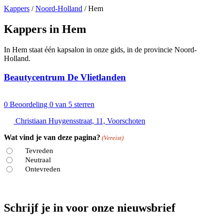
Kappers
/
Noord-Holland
/
Hem
Kappers in Hem
In Hem staat één kapsalon in onze gids, in de provincie Noord-
Holland.
Beautycentrum De Vlietlanden
0
Beoordeling 0 van 5 sterren
Christiaan Huygensstraat, 11, Voorschoten
Wat vind je van deze pagina?
(Vereist)
Tevreden
Neutraal
Ontevreden
Schrijf je in voor onze nieuwsbrief