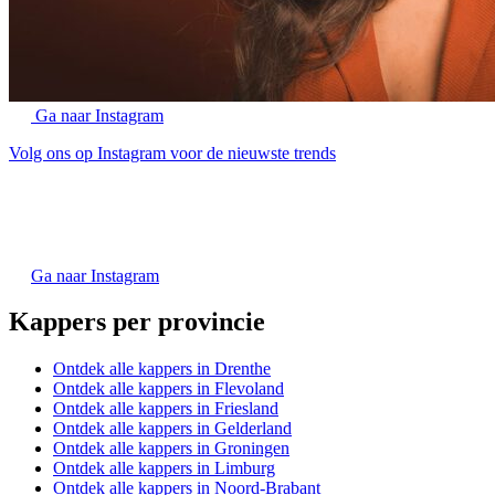
Ga naar Instagram
Volg ons op Instagram voor de nieuwste trends
Ga naar Instagram
Kappers per provincie
Ontdek alle kappers in Drenthe
Ontdek alle kappers in Flevoland
Ontdek alle kappers in Friesland
Ontdek alle kappers in Gelderland
Ontdek alle kappers in Groningen
Ontdek alle kappers in Limburg
Ontdek alle kappers in Noord-Brabant