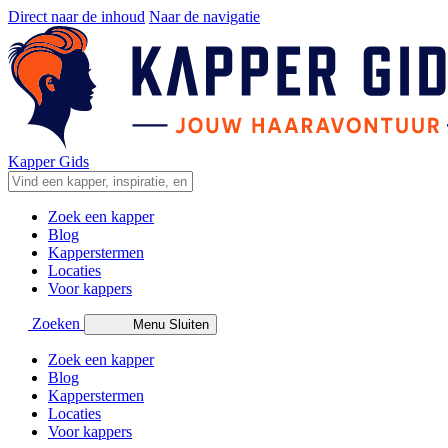
Direct naar de inhoud
Naar de navigatie
Kapper Gids
Zoek een kapper
Blog
Kapperstermen
Locaties
Voor kappers
Zoeken
Menu
Sluiten
Zoek een kapper
Blog
Kapperstermen
Locaties
Voor kappers