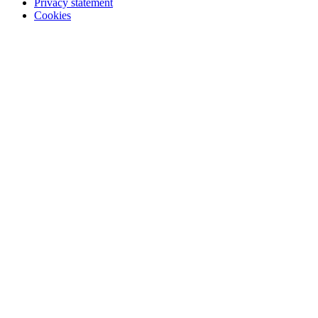
Privacy statement
Cookies