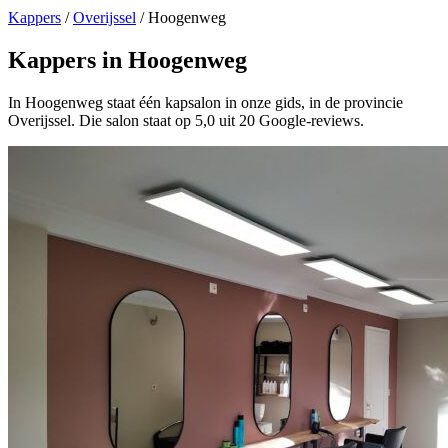
Kappers
/
Overijssel
/
Hoogenweg
Kappers in Hoogenweg
In Hoogenweg staat één kapsalon in onze gids, in de provincie
Overijssel. Die salon staat op 5,0 uit 20 Google-reviews.