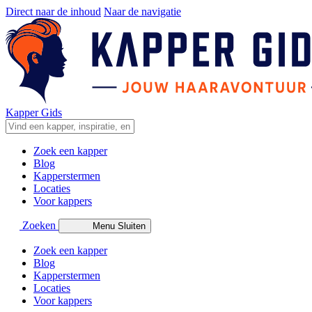
Direct naar de inhoud
Naar de navigatie
Kapper Gids
Zoek een kapper
Blog
Kapperstermen
Locaties
Voor kappers
Zoeken
Menu
Sluiten
Zoek een kapper
Blog
Kapperstermen
Locaties
Voor kappers