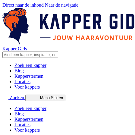
Direct naar de inhoud
Naar de navigatie
Kapper Gids
Zoek een kapper
Blog
Kapperstermen
Locaties
Voor kappers
Zoeken
Menu
Sluiten
Zoek een kapper
Blog
Kapperstermen
Locaties
Voor kappers