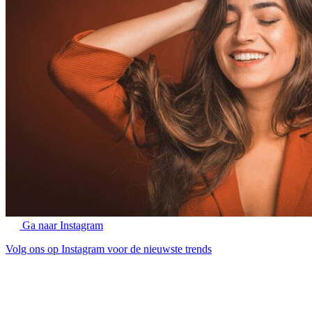
Ga naar Instagram
Volg ons op Instagram voor de nieuwste trends