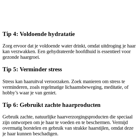
Tip 4: Voldoende hydratatie
Zorg ervoor dat je voldoende water drinkt, omdat uitdroging je haar
kan verzwakken. Een gehydrateerde hoofdhuid is essentieel voor
gezonde haargroei.
Tip 5: Verminder stress
Stress kan haaruitval veroorzaken. Zoek manieren om stress te
verminderen, zoals regelmatige lichaamsbeweging, meditatie, of
hobby’s waar je van geniet.
Tip 6: Gebruikt zachte haarproducten
Gebruik zachte, natuurlijke haarverzorgingsproducten die speciaal
zijn ontworpen om je haar te voeden en te beschermen. Vermijd
overmatig borstelen en gebruik van strakke haarstijlen, omdat deze
je haar kunnen beschadigen.