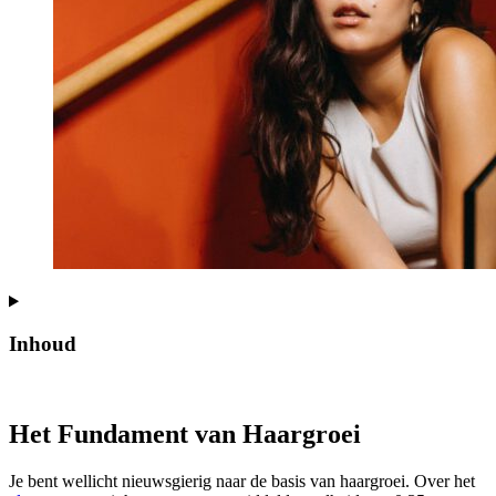
Inhoud
Het Fundament van Haargroei
Je bent wellicht nieuwsgierig naar de basis van haargroei. Over het