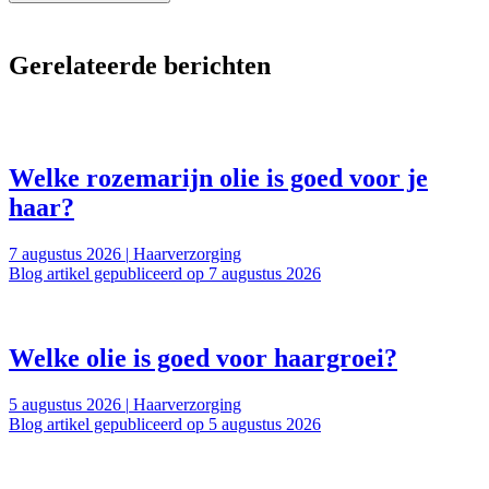
Gerelateerde berichten
Welke rozemarijn olie is goed voor je
haar?
7 augustus 2026
|
Haarverzorging
Blog artikel gepubliceerd op 7 augustus 2026
Welke olie is goed voor haargroei?
5 augustus 2026
|
Haarverzorging
Blog artikel gepubliceerd op 5 augustus 2026