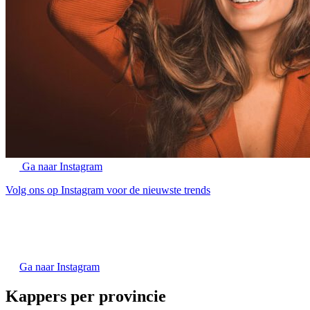
Ga naar Instagram
Volg ons op Instagram voor de nieuwste trends
Ga naar Instagram
Kappers per provincie