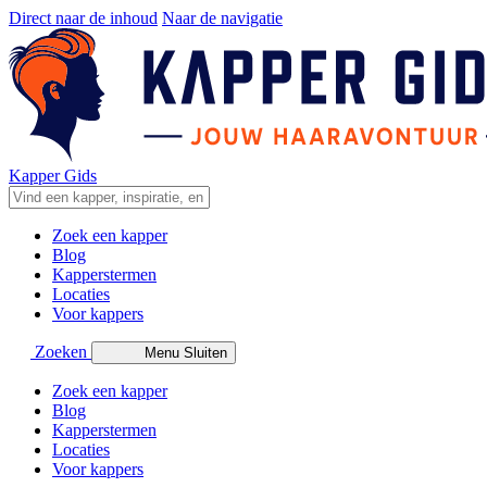
Direct naar de inhoud
Naar de navigatie
Kapper Gids
Zoek een kapper
Blog
Kapperstermen
Locaties
Voor kappers
Zoeken
Menu
Sluiten
Zoek een kapper
Blog
Kapperstermen
Locaties
Voor kappers