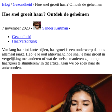
Blog
/
Gezondheid
/
Hoe snel groeit haar? Ontdek de geheimen
Hoe snel groeit haar? Ontdek de geheimen
7 november 2023
•
Sander Kartman
•
Gezondheid
Haarverzorging
Van lang haar tot korte stijlen, haargroei is een onderwerp dat ons
allemaal raakt. Heb je je ooit afgevraagd hoe snel je haar groeit in
vergelijking met anderen of wat de snelste manieren zijn om je
haargroei te stimuleren? In dit artikel gaan we op zoek naar de
antwoorden.