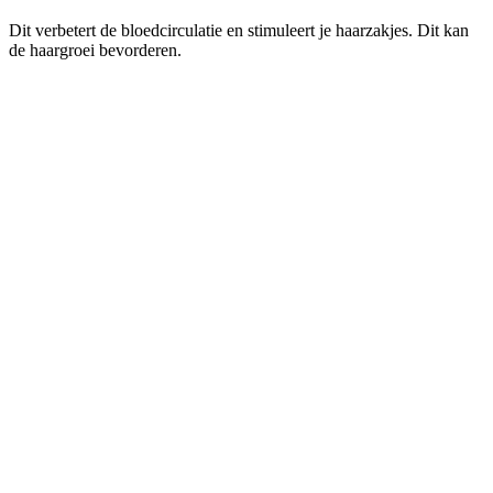
Dit verbetert de bloedcirculatie en stimuleert je haarzakjes. Dit kan
de haargroei bevorderen.