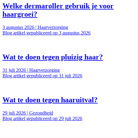
Welke dermaroller gebruik je voor
haargroei?
3 augustus 2026
|
Haarverzorging
Blog artikel gepubliceerd op 3 augustus 2026
Wat te doen tegen pluizig haar?
31 juli 2026
|
Haarverzorging
Blog artikel gepubliceerd op 31 juli 2026
Wat te doen tegen haaruitval?
29 juli 2026
|
Gezondheid
Blog artikel gepubliceerd op 29 juli 2026