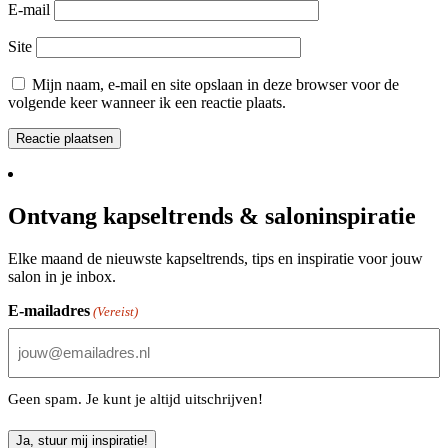
E-mail
Site
Mijn naam, e-mail en site opslaan in deze browser voor de
volgende keer wanneer ik een reactie plaats.
Ontvang kapseltrends & saloninspiratie
Elke maand de nieuwste kapseltrends, tips en inspiratie voor jouw
salon in je inbox.
E-mailadres
(Vereist)
Geen spam. Je kunt je altijd uitschrijven!
Ja, stuur mij inspiratie!