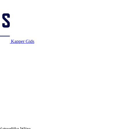
Kapper Gids
atuurlijke Wijze