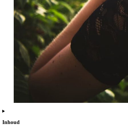
Inhoud