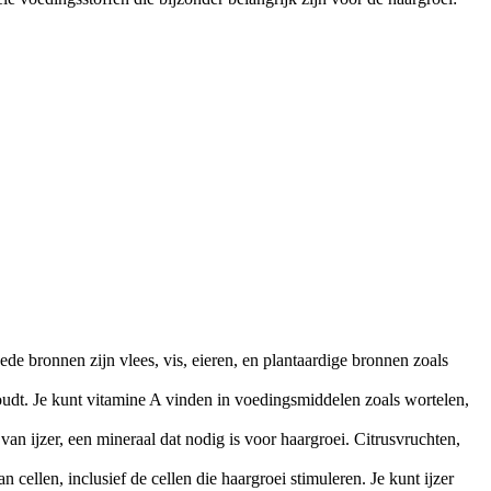
ede bronnen zijn vlees, vis, eieren, en plantaardige bronnen zoals
oudt. Je kunt vitamine A vinden in voedingsmiddelen zoals wortelen,
an ijzer, een mineraal dat nodig is voor haargroei. Citrusvruchten,
n cellen, inclusief de cellen die haargroei stimuleren. Je kunt ijzer