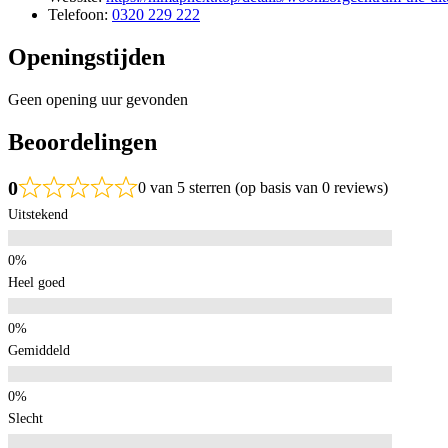
Telefoon:
0320 229 222
Openingstijden
Geen opening uur gevonden
Beoordelingen
0
0 van 5 sterren (op basis van 0 reviews)
Uitstekend
Heel goed
Gemiddeld
Slecht