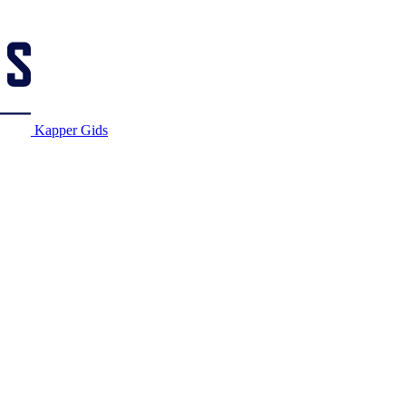
Kapper Gids