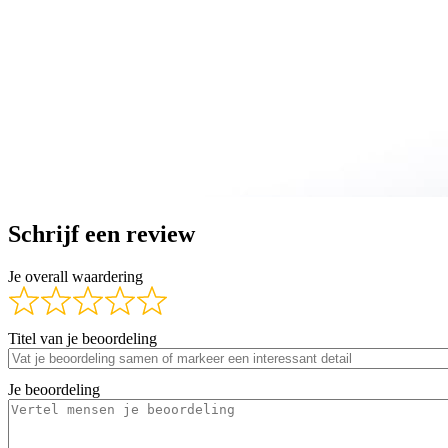
Schrijf een review
Je overall waardering
Titel van je beoordeling
Je beoordeling