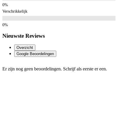
Verschrikkelijk
Nieuwste Reviews
Overzicht
Google Beoordelingen
Er zijn nog geen beoordelingen. Schrijf als eerste er een.