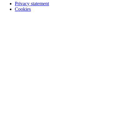
Privacy statement
Cookies