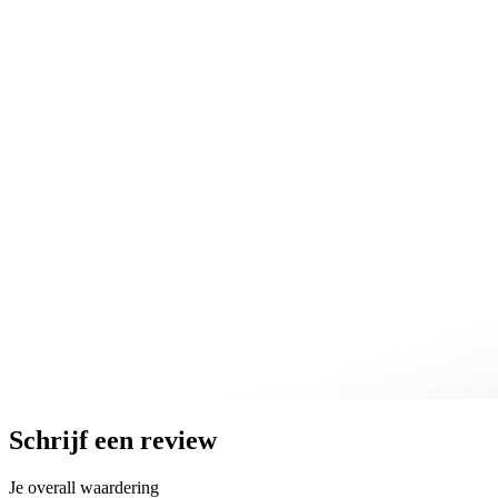
Schrijf een review
Je overall waardering