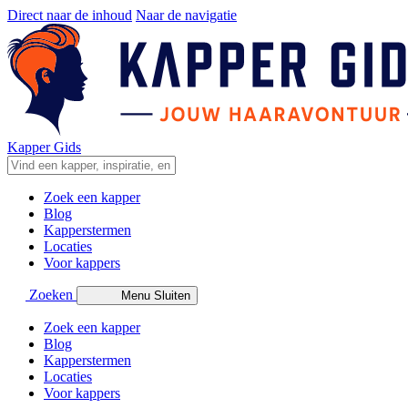
Direct naar de inhoud
Naar de navigatie
Kapper Gids
Zoek een kapper
Blog
Kapperstermen
Locaties
Voor kappers
Zoeken
Menu
Sluiten
Zoek een kapper
Blog
Kapperstermen
Locaties
Voor kappers