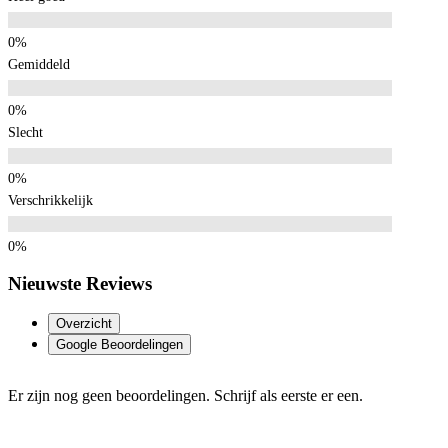
Gemiddeld
Slecht
Verschrikkelijk
Nieuwste Reviews
Overzicht
Google Beoordelingen
Er zijn nog geen beoordelingen. Schrijf als eerste er een.