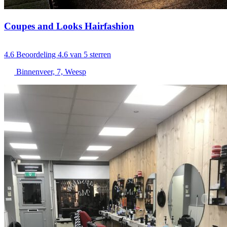
Coupes and Looks Hairfashion
4.6
Beoordeling 4.6 van 5 sterren
Binnenveer, 7, Weesp