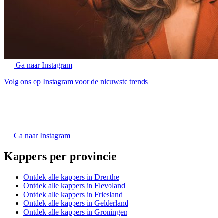
Ga naar Instagram
Volg ons op Instagram voor de nieuwste trends
Ga naar Instagram
Kappers per provincie
Ontdek alle kappers in Drenthe
Ontdek alle kappers in Flevoland
Ontdek alle kappers in Friesland
Ontdek alle kappers in Gelderland
Ontdek alle kappers in Groningen