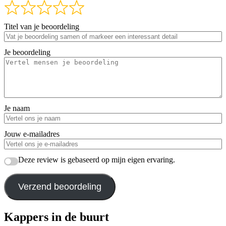
Titel van je beoordeling
Je beoordeling
Je naam
Jouw e-mailadres
Deze review is gebaseerd op mijn eigen ervaring.
Verzend beoordeling
Kappers in de buurt