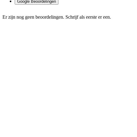
Google Beoordelingen
Er zijn nog geen beoordelingen. Schrijf als eerste er een.