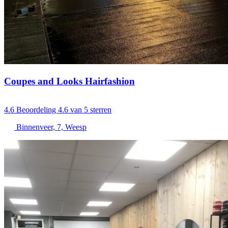
Coupes and Looks Hairfashion
4.6
Beoordeling 4.6 van 5 sterren
Binnenveer, 7, Weesp