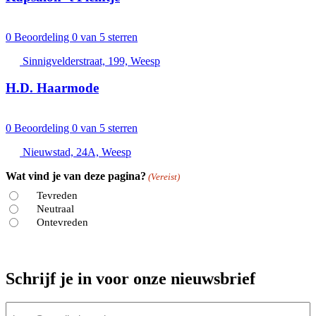
0
Beoordeling 0 van 5 sterren
Sinnigvelderstraat, 199, Weesp
H.D. Haarmode
0
Beoordeling 0 van 5 sterren
Nieuwstad, 24A, Weesp
Wat vind je van deze pagina?
(Vereist)
Tevreden
Neutraal
Ontevreden
Schrijf je in voor onze nieuwsbrief
E-