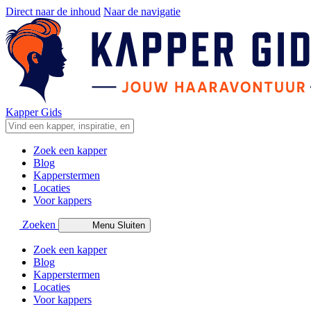
Direct naar de inhoud
Naar de navigatie
Kapper Gids
Zoek een kapper
Blog
Kapperstermen
Locaties
Voor kappers
Zoeken
Menu
Sluiten
Zoek een kapper
Blog
Kapperstermen
Locaties
Voor kappers