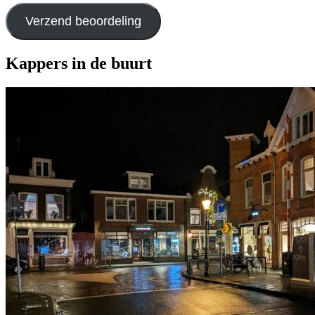
Verzend beoordeling
Kappers in de buurt