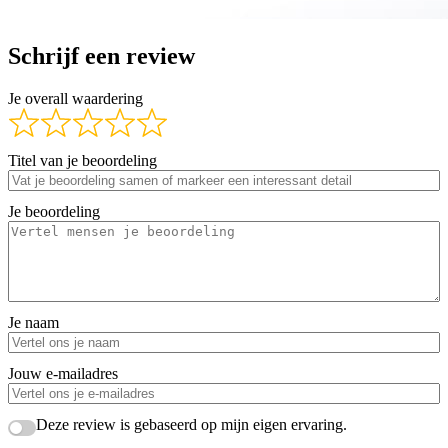
Schrijf een review
Je overall waardering
Titel van je beoordeling
Je beoordeling
Je naam
Jouw e-mailadres
Deze review is gebaseerd op mijn eigen ervaring.