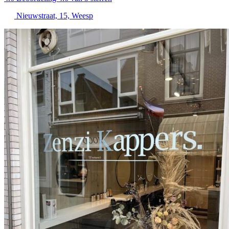
Nieuwstraat, 15, Weesp