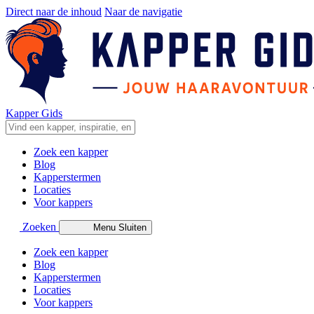
Direct naar de inhoud
Naar de navigatie
Kapper Gids
Zoek een kapper
Blog
Kapperstermen
Locaties
Voor kappers
Zoeken
Menu
Sluiten
Zoek een kapper
Blog
Kapperstermen
Locaties
Voor kappers