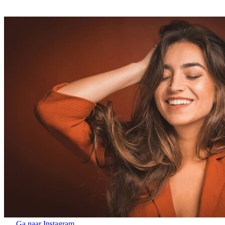
Ga naar Instagram