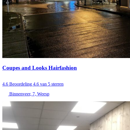
Coupes and Looks Hairfashion
4.6
Beoordeling 4.6 van 5 sterren
Binnenveer, 7, Weesp