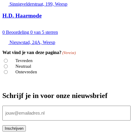
Sinnigvelderstraat, 199, Weesp
H.D. Haarmode
0
Beoordeling 0 van 5 sterren
Nieuwstad, 24A, Weesp
Wat vind je van deze pagina?
(Vereist)
Tevreden
Neutraal
Ontevreden
Schrijf je in voor onze nieuwsbrief
E-
mailadres
(Vereist)
Inschrijven